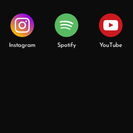
Instagram
Spotify
YouTube